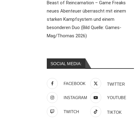
Beast of Reincarnation – Game Freaks
neues Abenteuer überrascht mit einem
starken Kampfsystem und einem
besonderen Duo (Bild Quelle: Games-
Mag/Thomas 2026)
SOCIAL MEDIA:
FACEBOOK
TWITTER
INSTAGRAM
YOUTUBE
TWITCH
TIKTOK