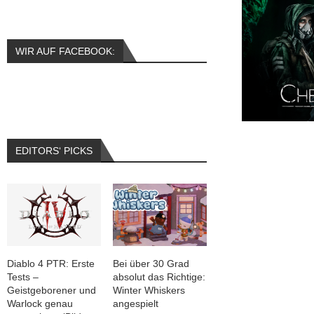
WIR AUF FACEBOOK:
EDITORS‘ PICKS
Diablo 4 PTR: Erste
Bei über 30 Grad
Tests –
absolut das Richtige:
Geistgeborener und
Winter Whiskers
Warlock genau
angespielt