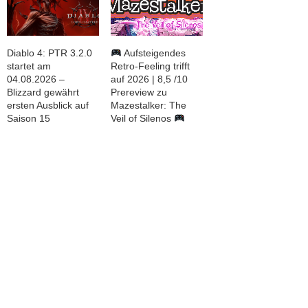
Diablo 4: PTR 3.2.0
Aufsteigendes
startet am
Retro-Feeling trifft
04.08.2026 –
auf 2026 | 8,5 /10
Blizzard gewährt
Prereview zu
ersten Ausblick auf
Mazestalker: The
Saison 15
Veil of Silenos