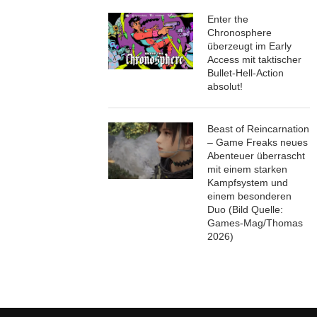
Enter the
Chronosphere
überzeugt im Early
Access mit taktischer
Bullet-Hell-Action
absolut!
Beast of Reincarnation
– Game Freaks neues
Abenteuer überrascht
mit einem starken
Kampfsystem und
einem besonderen
Duo (Bild Quelle:
Games-Mag/Thomas
2026)