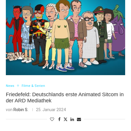
News
Filme & Serien
Friedefeld: Deutschlands erste Animated Sitcom in
der ARD Mediathek
von
Robin S.
25. Januar 2024