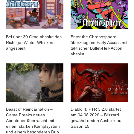
Bei über 30 Grad absolut das
Enter the Chronosphere
Richtige: Winter Whiskers
überzeugt im Early Access mit
angespielt
taktischer Bullet-Hell-Action
absolut!
Beast of Reincarnation –
Diablo 4: PTR 3.2.0 startet
Game Freaks neues
am 04.08.2026 – Blizzard
Abenteuer überrascht mit
gewährt ersten Ausblick auf
einem starken Kampfsystem
Saison 15
und einem besonderen Duo