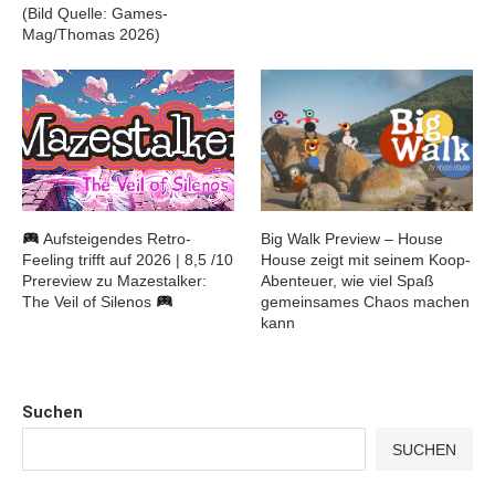
(Bild Quelle: Games-
Mag/Thomas 2026)
Aufsteigendes Retro-
Big Walk Preview – House
Feeling trifft auf 2026 | 8,5 /10
House zeigt mit seinem Koop-
Prereview zu Mazestalker:
Abenteuer, wie viel Spaß
The Veil of Silenos
gemeinsames Chaos machen
kann
Suchen
SUCHEN