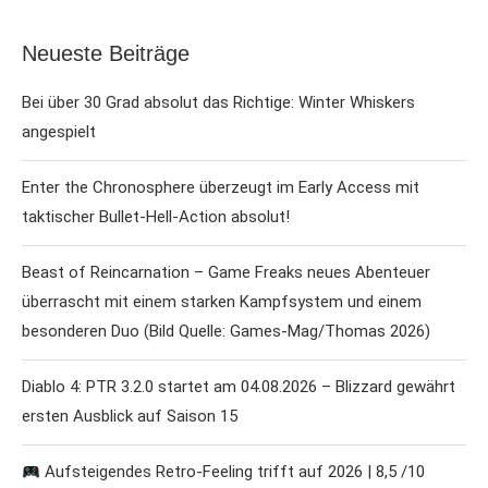
Neueste Beiträge
Bei über 30 Grad absolut das Richtige: Winter Whiskers
angespielt
Enter the Chronosphere überzeugt im Early Access mit
taktischer Bullet-Hell-Action absolut!
Beast of Reincarnation – Game Freaks neues Abenteuer
überrascht mit einem starken Kampfsystem und einem
besonderen Duo (Bild Quelle: Games-Mag/Thomas 2026)
Diablo 4: PTR 3.2.0 startet am 04.08.2026 – Blizzard gewährt
ersten Ausblick auf Saison 15
Aufsteigendes Retro-Feeling trifft auf 2026 | 8,5 /10