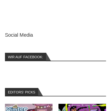
Social Media
WIR AUF FACEBOOK:
EDITORS‘ PICKS