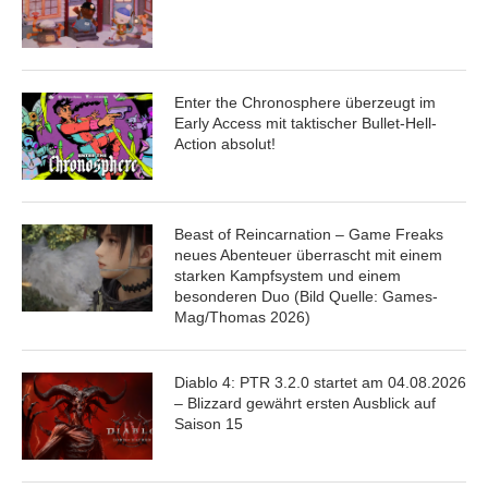
Enter the Chronosphere überzeugt im
Early Access mit taktischer Bullet-Hell-
Action absolut!
Beast of Reincarnation – Game Freaks
neues Abenteuer überrascht mit einem
starken Kampfsystem und einem
besonderen Duo (Bild Quelle: Games-
Mag/Thomas 2026)
Diablo 4: PTR 3.2.0 startet am 04.08.2026
– Blizzard gewährt ersten Ausblick auf
Saison 15