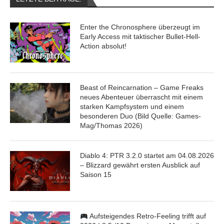
Enter the Chronosphere überzeugt im
Early Access mit taktischer Bullet-Hell-
Action absolut!
Beast of Reincarnation – Game Freaks
neues Abenteuer überrascht mit einem
starken Kampfsystem und einem
besonderen Duo (Bild Quelle: Games-
Mag/Thomas 2026)
Diablo 4: PTR 3.2.0 startet am 04.08.2026
– Blizzard gewährt ersten Ausblick auf
Saison 15
Aufsteigendes Retro-Feeling trifft auf