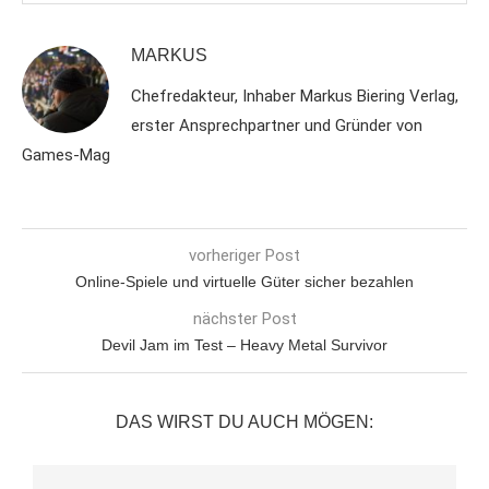
MARKUS
Chefredakteur, Inhaber Markus Biering Verlag,
erster Ansprechpartner und Gründer von
Games-Mag
vorheriger Post
Online-Spiele und virtuelle Güter sicher bezahlen
nächster Post
Devil Jam im Test – Heavy Metal Survivor
DAS WIRST DU AUCH MÖGEN: