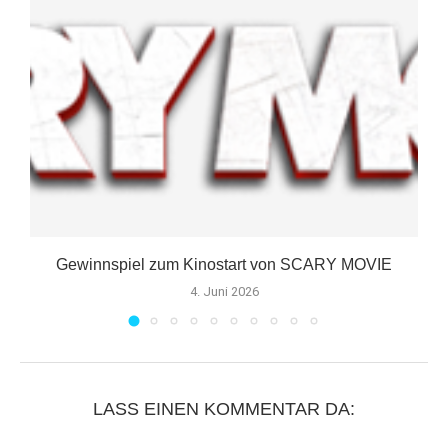
Gewinnspiel zum Kinostart von SCARY MOVIE
4. Juni 2026
LASS EINEN KOMMENTAR DA: