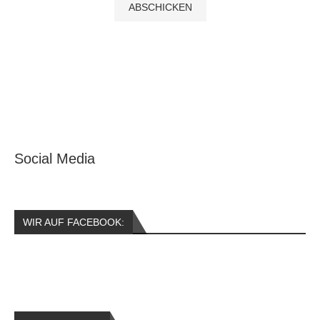
Social Media
WIR AUF FACEBOOK: