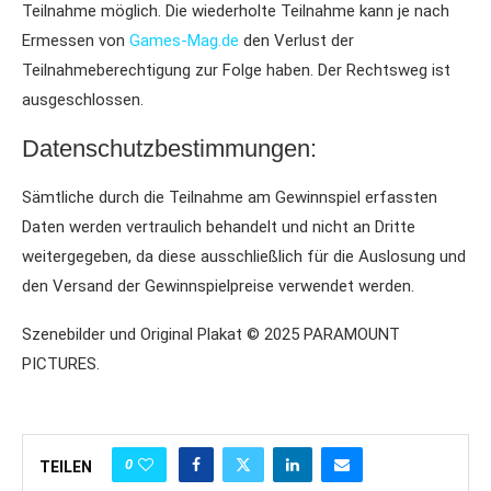
Teilnahme möglich. Die wiederholte Teilnahme kann je nach
Ermessen von
Games-Mag.de
den Verlust der
Teilnahmeberechtigung zur Folge haben. Der Rechtsweg ist
ausgeschlossen.
Datenschutzbestimmungen:
Sämtliche durch die Teilnahme am Gewinnspiel erfassten
Daten werden vertraulich behandelt und nicht an Dritte
weitergegeben, da diese ausschließlich für die Auslosung und
den Versand der Gewinnspielpreise verwendet werden.
Szenebilder und Original Plakat © 2025 PARAMOUNT
PICTURES.
0
TEILEN