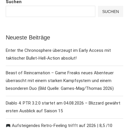
Suchen
SUCHEN
Neueste Beiträge
Enter the Chronosphere überzeugt im Early Access mit
taktischer Bullet-Hell-Action absolut!
Beast of Reincarnation – Game Freaks neues Abenteuer
überrascht mit einem starken Kampfsystem und einem
besonderen Duo (Bild Quelle: Games-Mag/Thomas 2026)
Diablo 4: PTR 3.2.0 startet am 04.08.2026 – Blizzard gewährt
ersten Ausblick auf Saison 15
Aufsteigendes Retro-Feeling trifft auf 2026 | 8,5 /10