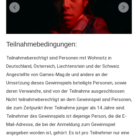
Teilnahmebedingungen:
Teilnahmeberechtigt sind Personen mit Wohnsitz in
Deutschland, Österreich, Liechtenstein und der Schweiz.
Angestellte von Games-Mag.de und andere an der
Umsetzung dieses Gewinnspiels beteiligte Personen, sowie
deren Verwandte, sind von der Teilnahme ausgeschlossen.
Nicht teilnahmeberechtigt an dem Gewinnspiel sind Personen,
die zum Zeitpunkt ihrer Teilnahme jünger als 14 Jahre sind.
Teilnehmer des Gewinnspiels ist diejenige Person, die die E-
Mail-Adresse, die bei der Anmeldung zum Gewinnspiel
angegeben worden ist, gehört. Es ist pro Teilnehmer nur eine