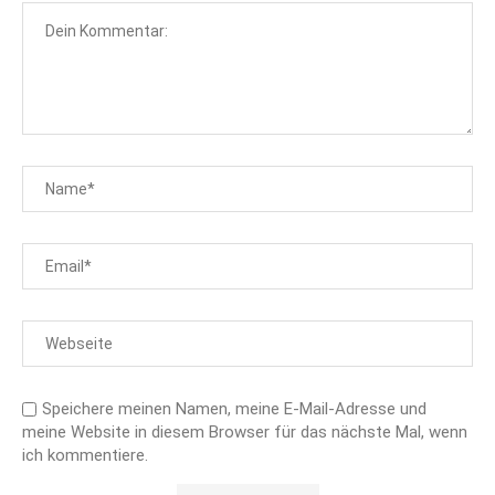
Speichere meinen Namen, meine E-Mail-Adresse und
meine Website in diesem Browser für das nächste Mal, wenn
ich kommentiere.