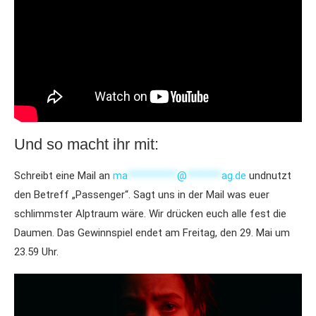
Und so macht ihr mit:
Schreibt eine Mail an
ma
**********
@
*******
ag.de
undnutzt
den Betreff „Passenger“. Sagt uns in der Mail was euer
schlimmster Alptraum wäre. Wir drücken euch alle fest die
Daumen. Das Gewinnspiel endet am Freitag, den 29. Mai um
23.59 Uhr.