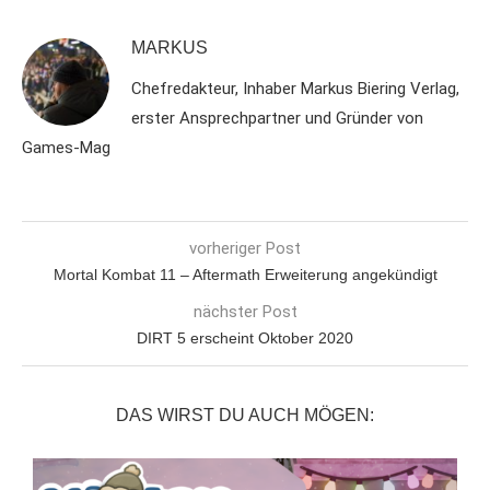
MARKUS
Chefredakteur, Inhaber Markus Biering Verlag,
erster Ansprechpartner und Gründer von
Games-Mag
vorheriger Post
Mortal Kombat 11 – Aftermath Erweiterung angekündigt
nächster Post
DIRT 5 erscheint Oktober 2020
DAS WIRST DU AUCH MÖGEN:
6