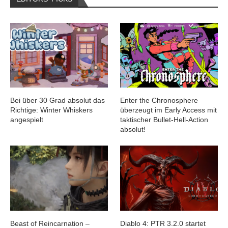
Bei über 30 Grad absolut das
Enter the Chronosphere
Richtige: Winter Whiskers
überzeugt im Early Access mit
angespielt
taktischer Bullet-Hell-Action
absolut!
Beast of Reincarnation –
Diablo 4: PTR 3.2.0 startet