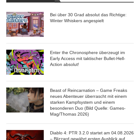
Bei über 30 Grad absolut das Richtige:
Winter Whiskers angespielt
Enter the Chronosphere überzeugt im
Early Access mit taktischer Bullet-Hell-
Action absolut!
Beast of Reincarnation – Game Freaks
neues Abenteuer überrascht mit einem
starken Kampfsystem und einem
besonderen Duo (Bild Quelle: Games-
Mag/Thomas 2026)
Diablo 4: PTR 3.2.0 startet am 04.08.2026
– Blizzard gewährt ersten Ausblick auf