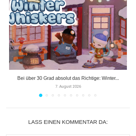
Bei über 30 Grad absolut das Richtige: Winter...
7. August 2026
LASS EINEN KOMMENTAR DA: