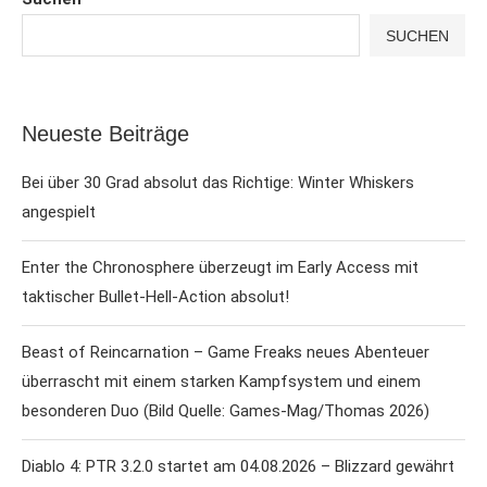
SUCHEN
Neueste Beiträge
Bei über 30 Grad absolut das Richtige: Winter Whiskers
angespielt
Enter the Chronosphere überzeugt im Early Access mit
taktischer Bullet-Hell-Action absolut!
Beast of Reincarnation – Game Freaks neues Abenteuer
überrascht mit einem starken Kampfsystem und einem
besonderen Duo (Bild Quelle: Games-Mag/Thomas 2026)
Diablo 4: PTR 3.2.0 startet am 04.08.2026 – Blizzard gewährt