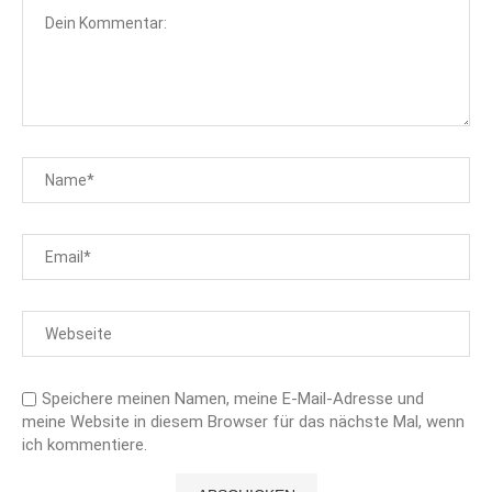
Speichere meinen Namen, meine E-Mail-Adresse und
meine Website in diesem Browser für das nächste Mal, wenn
ich kommentiere.