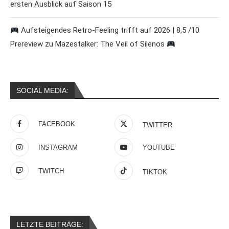
ersten Ausblick auf Saison 15
Aufsteigendes Retro-Feeling trifft auf 2026 | 8,5 /10
Prereview zu Mazestalker: The Veil of Silenos
SOCIAL MEDIA:
FACEBOOK
TWITTER
INSTAGRAM
YOUTUBE
TWITCH
TIKTOK
LETZTE BEITRÄGE: