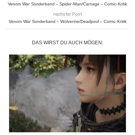
Venom War Sonderband – Spider-Man/Carnage – Comic-Kritik
nächster Post
Venom War Sonderband – Wolverine/Deadpool – Comic-Kritik
DAS WIRST DU AUCH MÖGEN: