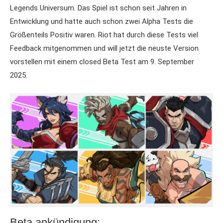
Legends Universum. Das Spiel ist schon seit Jahren in
Entwicklung und hatte auch schon zwei Alpha Tests die
Größenteils Positiv waren. Riot hat durch diese Tests viel
Feedback mitgenommen und will jetzt die neuste Version
vorstellen mit einem closed Beta Test am 9. September
2025.
Beta ankündigung: