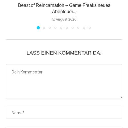
Beast of Reincarnation – Game Freaks neues
Abenteuer...
5. August 2026
LASS EINEN KOMMENTAR DA: