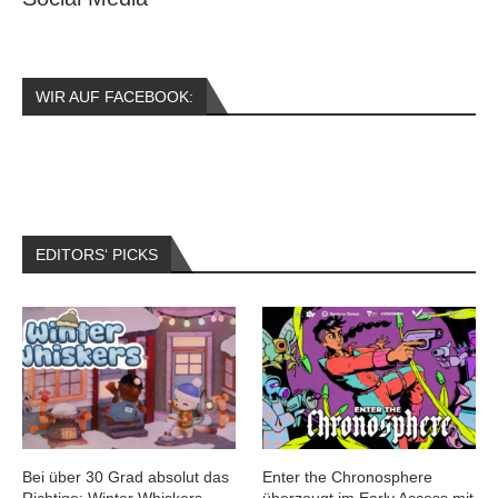
WIR AUF FACEBOOK:
EDITORS‘ PICKS
Bei über 30 Grad absolut das
Enter the Chronosphere