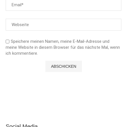
Speichere meinen Namen, meine E-Mail-Adresse und
meine Website in diesem Browser für das nächste Mal, wenn
ich kommentiere.
Social Media