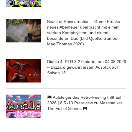
Beast of Reincarnation – Game Freaks
neues Abenteuer überrascht mit einem
starken Kampfsystem und einem
besonderen Duo (Bild Quelle: Games-
Mag/Thomas 2026)
Diablo 4: PTR 3.2.0 startet am 04.08.2026
– Blizzard gewährt ersten Ausblick auf
Saison 15
Aufsteigendes Retro-Feeling trifft auf
2026 | 8,5 /10 Prereview zu Mazestalker:
The Veil of Silenos