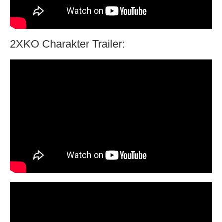
2XKO Charakter Trailer: