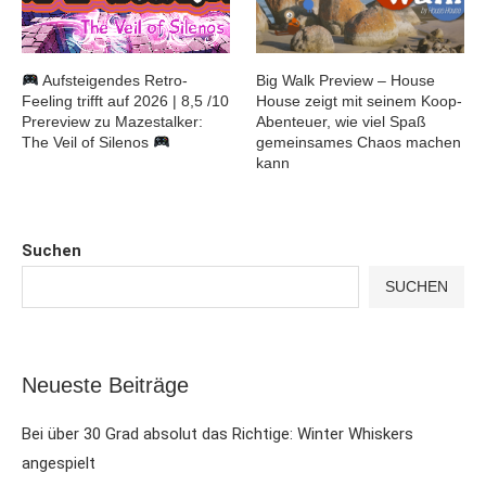
Aufsteigendes Retro-
Big Walk Preview – House
Feeling trifft auf 2026 | 8,5 /10
House zeigt mit seinem Koop-
Prereview zu Mazestalker:
Abenteuer, wie viel Spaß
The Veil of Silenos
gemeinsames Chaos machen
kann
Suchen
SUCHEN
Neueste Beiträge
Bei über 30 Grad absolut das Richtige: Winter Whiskers
angespielt