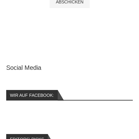
Social Media
WIR AUF FACEBOOK: