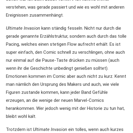
verstehen, was gerade passiert und wie es wohl mit anderen
Ereignissen zusammenhängt.
Ultimate Invasion
kann ständig fesseln. Nicht nur durch die
gerade genannte Erzählstruktur, sondern auch durch das tolle
Pacing, welches einen stetigen Flow aufrecht erhält. Es ist
super einfach, den Comic schnell zu verschlingen, ohne auch
nur einmal auf die Pause-Taste drücken zu müssen (auch
wenn ihr die Geschichte unbedingt genießen solltet).
Emotionen kommen im Comic aber auch nicht zu kurz. Kennt
man nämlich den Ursprung des Makers und auch, wie viele
Figuren zustande kommen, kann jeder Band Gefühle
erzeugen, an die wenige der neuen Marvel-Comics
herankommen. Wer jedoch wenig mit der Historie zu tun hat,
bleibt wohl kalt.
Trotzdem ist
Ultimate Invasion
ein tolles, wenn auch kurzes