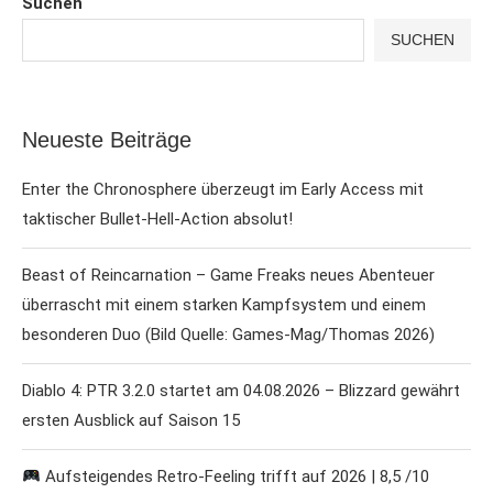
Suchen
SUCHEN
Neueste Beiträge
Enter the Chronosphere überzeugt im Early Access mit
taktischer Bullet-Hell-Action absolut!
Beast of Reincarnation – Game Freaks neues Abenteuer
überrascht mit einem starken Kampfsystem und einem
besonderen Duo (Bild Quelle: Games-Mag/Thomas 2026)
Diablo 4: PTR 3.2.0 startet am 04.08.2026 – Blizzard gewährt
ersten Ausblick auf Saison 15
Aufsteigendes Retro-Feeling trifft auf 2026 | 8,5 /10