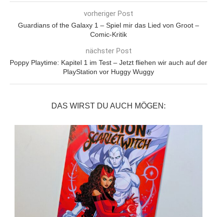
vorheriger Post
Guardians of the Galaxy 1 – Spiel mir das Lied von Groot –
Comic-Kritik
nächster Post
Poppy Playtime: Kapitel 1 im Test – Jetzt fliehen wir auch auf der
PlayStation vor Huggy Wuggy
DAS WIRST DU AUCH MÖGEN: