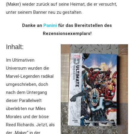
(Maker) wieder zurück auf seine Heimat, die er versucht,
unter seinem Banner neu zu gestalten.
Danke an
Panini
für das Bereitstellen des
Rezensionsexemplars!
Inhalt:
Im Ultimativen
Universum wurden die
Marvel-Legenden radikal
umgeschrieben, doch
nach dem Untergang
dieser Parallelwelt
überlebten nur Miles
Morales und der böse
Reed Richards. Jetzt, als
der „Maker“ in der