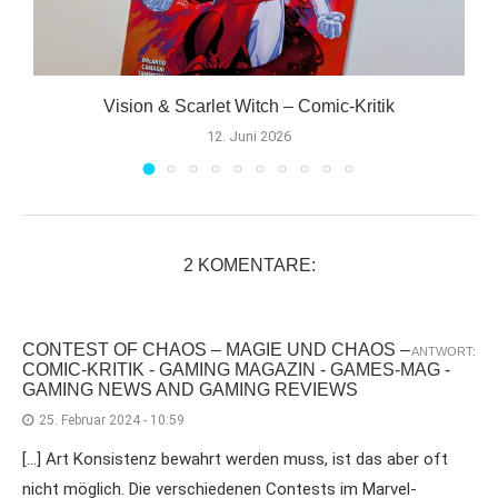
Vision & Scarlet Witch – Comic-Kritik
12. Juni 2026
2 KOMENTARE:
CONTEST OF CHAOS – MAGIE UND CHAOS –
ANTWORT:
COMIC-KRITIK - GAMING MAGAZIN - GAMES-MAG -
GAMING NEWS AND GAMING REVIEWS
25. Februar 2024 - 10:59
[…] Art Konsistenz bewahrt werden muss, ist das aber oft
nicht möglich. Die verschiedenen Contests im Marvel-