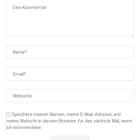
Speichere meinen Namen, meine E-Mail-Adresse und
meine Website in diesem Browser für das nächste Mal, wenn
ich kommentiere.