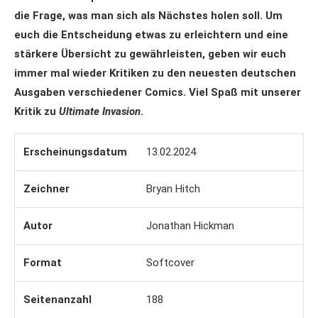
die Frage, was man sich als Nächstes holen soll. Um
euch die Entscheidung etwas zu erleichtern und eine
stärkere Übersicht zu gewährleisten, geben wir euch
immer mal wieder Kritiken zu den neuesten deutschen
Ausgaben verschiedener Comics. Viel Spaß mit unserer
Kritik zu
Ultimate Invasion
.
Erscheinungsdatum
13.02.2024
Zeichner
Bryan Hitch
Autor
Jonathan Hickman
Format
Softcover
Seitenanzahl
188