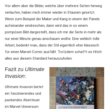
Vor allem aber die Bilder, welche über mehrere Seiten hinweg
verlaufen, haben mich immer wieder in Staunen gesetzt.
Wenn zum Beispiel der Maker und Kang in einem der Panels
aufeinander eindreschen, dann wird das in so einem
pompösen Bild dargestellt, dass ich mir die Seite in mehr als
nur einer Minute genau anschauen wollte. Eine wirklich tolle
Arbeit, bedenkt man, dass der Stil eigentlich eher klassisch
für einen Marvel-Comic ausfällt. Trotzdem schafft es Hitch
alles aus diesem Standard herauszuholen.
Fazit zu
Ultimate
Invasion
:
Ultimate Invasion
bietet
ein faszinierendes und
packendes Abenteuer
im Marvel-Universum.