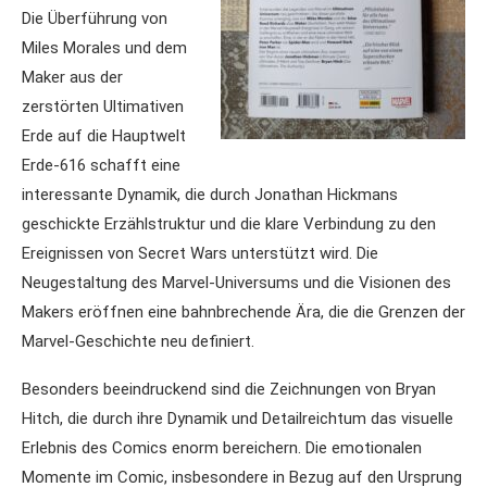
Die Überführung von
Miles Morales und dem
Maker aus der
zerstörten Ultimativen
Erde auf die Hauptwelt
Erde-616 schafft eine
interessante Dynamik, die durch Jonathan Hickmans
geschickte Erzählstruktur und die klare Verbindung zu den
Ereignissen von Secret Wars unterstützt wird. Die
Neugestaltung des Marvel-Universums und die Visionen des
Makers eröffnen eine bahnbrechende Ära, die die Grenzen der
Marvel-Geschichte neu definiert.
Besonders beeindruckend sind die Zeichnungen von Bryan
Hitch, die durch ihre Dynamik und Detailreichtum das visuelle
Erlebnis des Comics enorm bereichern. Die emotionalen
Momente im Comic, insbesondere in Bezug auf den Ursprung