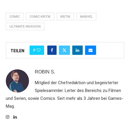
COMIC
COMIC KRITIK
KRITIK
MARVEL
ULTIMATE INVASION
0
TEILEN
ROBIN S.
Mitglied der Chefredaktion und begeisterter
Spielesammler. Leiter des Bereichs zu Filmen
und Serien, sowie Comics. Seit mehr als 3 Jahren bei Games-
Mag.