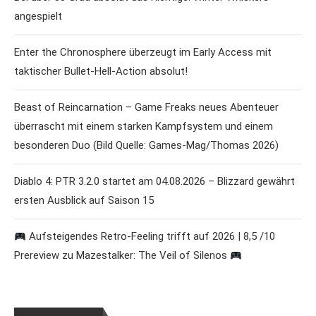
angespielt
Enter the Chronosphere überzeugt im Early Access mit
taktischer Bullet-Hell-Action absolut!
Beast of Reincarnation – Game Freaks neues Abenteuer
überrascht mit einem starken Kampfsystem und einem
besonderen Duo (Bild Quelle: Games-Mag/Thomas 2026)
Diablo 4: PTR 3.2.0 startet am 04.08.2026 – Blizzard gewährt
ersten Ausblick auf Saison 15
Aufsteigendes Retro-Feeling trifft auf 2026 | 8,5 /10
Prereview zu Mazestalker: The Veil of Silenos