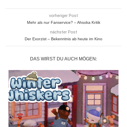
vorheriger Post
Mehr als nur Fanservice? – Ahsoka Kritik
nächster Post
Der Exorzist – Bekenntnis ab heute im Kino
DAS WIRST DU AUCH MÖGEN: