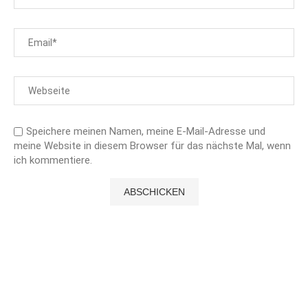
Speichere meinen Namen, meine E-Mail-Adresse und
meine Website in diesem Browser für das nächste Mal, wenn
ich kommentiere.