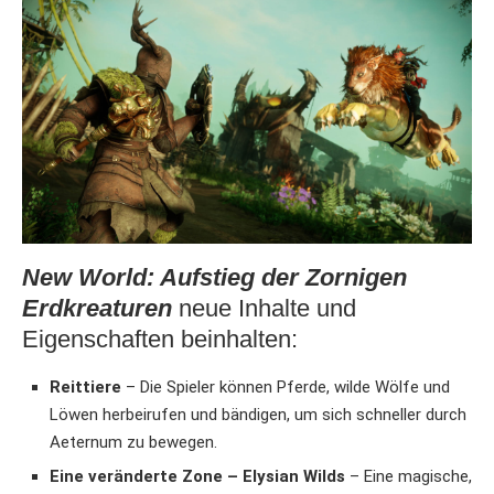
New World: Aufstieg der Zornigen
Erdkreaturen
neue Inhalte und
Eigenschaften beinhalten:
Reittiere
– Die Spieler können Pferde, wilde Wölfe und
Löwen herbeirufen und bändigen, um sich schneller durch
Aeternum zu bewegen.
Eine veränderte Zone – Elysian Wilds
– Eine magische,