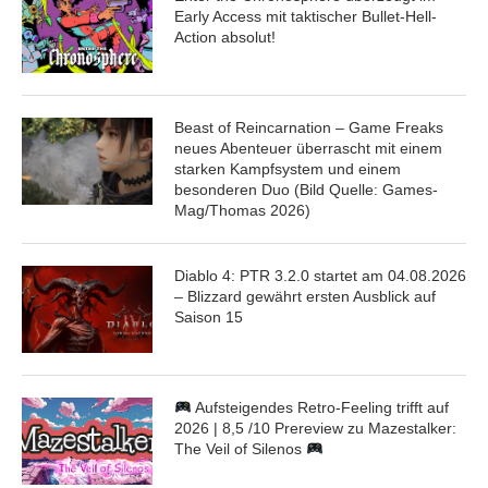
Early Access mit taktischer Bullet-Hell-
Action absolut!
Beast of Reincarnation – Game Freaks
neues Abenteuer überrascht mit einem
starken Kampfsystem und einem
besonderen Duo (Bild Quelle: Games-
Mag/Thomas 2026)
Diablo 4: PTR 3.2.0 startet am 04.08.2026
– Blizzard gewährt ersten Ausblick auf
Saison 15
Aufsteigendes Retro-Feeling trifft auf
2026 | 8,5 /10 Prereview zu Mazestalker:
The Veil of Silenos