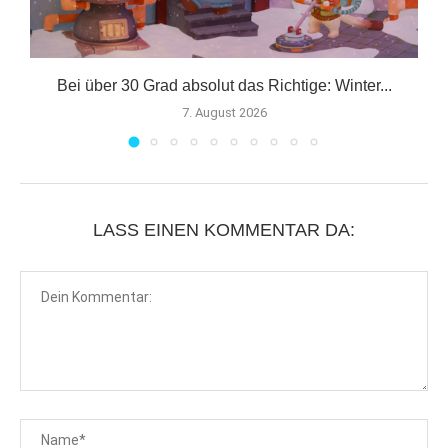
Bei über 30 Grad absolut das Richtige: Winter...
7. August 2026
LASS EINEN KOMMENTAR DA: