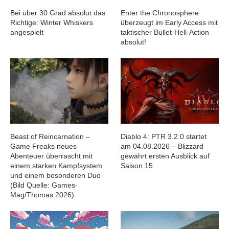
Bei über 30 Grad absolut das
Enter the Chronosphere
Richtige: Winter Whiskers
überzeugt im Early Access mit
angespielt
taktischer Bullet-Hell-Action
absolut!
Beast of Reincarnation –
Diablo 4: PTR 3.2.0 startet
Game Freaks neues
am 04.08.2026 – Blizzard
Abenteuer überrascht mit
gewährt ersten Ausblick auf
einem starken Kampfsystem
Saison 15
und einem besonderen Duo
(Bild Quelle: Games-
Mag/Thomas 2026)