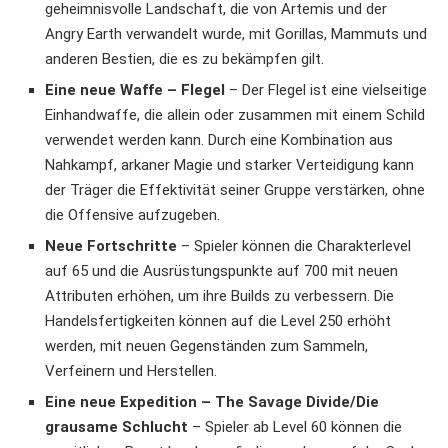
geheimnisvolle Landschaft, die von Artemis und der
Angry Earth verwandelt wurde, mit Gorillas, Mammuts und
anderen Bestien, die es zu bekämpfen gilt.
Eine neue Waffe – Flegel
– Der Flegel ist eine vielseitige
Einhandwaffe, die allein oder zusammen mit einem Schild
verwendet werden kann. Durch eine Kombination aus
Nahkampf, arkaner Magie und starker Verteidigung kann
der Träger die Effektivität seiner Gruppe verstärken, ohne
die Offensive aufzugeben.
Neue Fortschritte
– Spieler können die Charakterlevel
auf 65 und die Ausrüstungspunkte auf 700 mit neuen
Attributen erhöhen, um ihre Builds zu verbessern. Die
Handelsfertigkeiten können auf die Level 250 erhöht
werden, mit neuen Gegenständen zum Sammeln,
Verfeinern und Herstellen.
Eine neue Expedition – The Savage Divide/Die
grausame Schlucht
– Spieler ab Level 60 können die