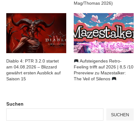
Mag/Thomas 2026)
Diablo 4: PTR 3.2.0 startet
Aufsteigendes Retro-
am 04.08.2026 – Blizzard
Feeling trifft auf 2026 | 8,5 /10
gewährt ersten Ausblick auf
Prereview zu Mazestalker:
Saison 15
The Veil of Silenos
Suchen
SUCHEN