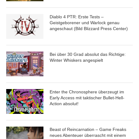
Diablo 4 PTR: Erste Tests –
Geistgeborener und Warlock genau
angeschaut (Bild Blizzard Press Center)
Bei über 30 Grad absolut das Richtige:
Winter Whiskers angespielt
Enter the Chronosphere überzeugt im
Early Access mit taktischer Bullet-Hell-
Action absolut!
Beast of Reincarnation – Game Freaks
neues Abenteuer überrascht mit einem