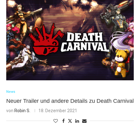
News
Neuer Trailer und andere Details zu Death Carnival
von
Robin S.
18. Dezember 2021