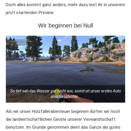
Doch alles kommt ganz anders, mehr dazu lest ihr in unserem
jetzt startenden Preview.
Wir beginnen bei Null
So tief sah das Wasser gar nicht aus, somit ist unser erstes Auto
also Geschichte…
Als wir unser Holzfällerabenteuer beginnen dürfen wir noch
die landwirtschaftlichen Geräte unserer Verwandtschaft
benutzen. Im Grunde genommen dient das Ganze als gutes