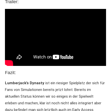
Trailer:
Fazit:
Lumberjack’s Dynasty
ist ein riesiger Spielplatz der sich für
Fans von Simulationen bereits jetzt lohnt. Bereits im
aktuellen Status können wir so einiges in der Spielwelt
erleben und machen, klar ist noch nicht alles integriert aber
dazu befindet man sich letztlich auch im Early Access.