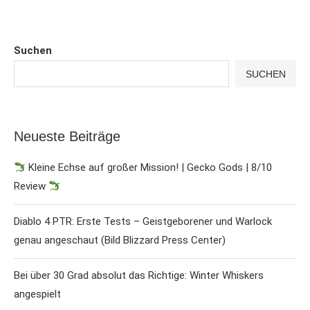
Suchen
SUCHEN
Neueste Beiträge
Kleine Echse auf großer Mission! | Gecko Gods | 8/10
Review
Diablo 4 PTR: Erste Tests – Geistgeborener und Warlock
genau angeschaut (Bild Blizzard Press Center)
Bei über 30 Grad absolut das Richtige: Winter Whiskers
angespielt