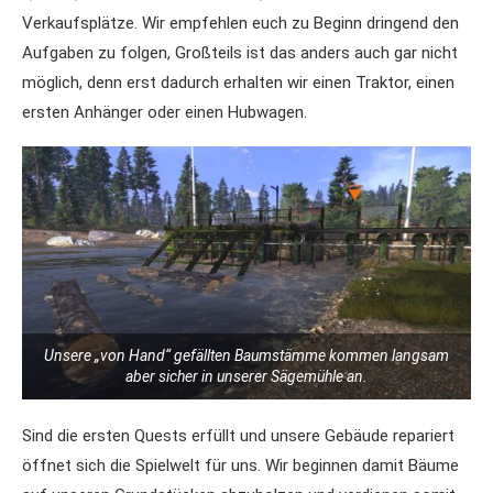
Verkaufsplätze. Wir empfehlen euch zu Beginn dringend den
Aufgaben zu folgen, Großteils ist das anders auch gar nicht
möglich, denn erst dadurch erhalten wir einen Traktor, einen
ersten Anhänger oder einen Hubwagen.
Unsere „von Hand“ gefällten Baumstämme kommen langsam
aber sicher in unserer Sägemühle an.
Sind die ersten Quests erfüllt und unsere Gebäude repariert
öffnet sich die Spielwelt für uns. Wir beginnen damit Bäume