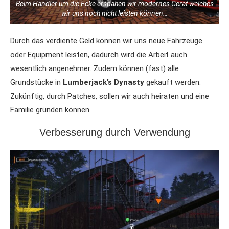
Beim Händler um die Ecke erspähen wir modernes Gerät welches
wir uns noch nicht leisten können…
Durch das verdiente Geld können wir uns neue Fahrzeuge
oder Equipment leisten, dadurch wird die Arbeit auch
wesentlich angenehmer. Zudem können (fast) alle
Grundstücke in
Lumberjack’s Dynasty
gekauft werden.
Zukünftig, durch Patches, sollen wir auch heiraten und eine
Familie gründen können.
Verbesserung durch Verwendung