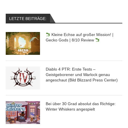
LETZTE BEITRÄGE:
Kleine Echse auf großer Mission! |
Gecko Gods | 8/10 Review
Diablo 4 PTR: Erste Tests –
Geistgeborener und Warlock genau
angeschaut (Bild Blizzard Press Center)
Bei über 30 Grad absolut das Richtige:
Winter Whiskers angespielt