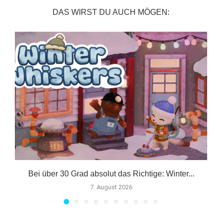
DAS WIRST DU AUCH MÖGEN:
Bei über 30 Grad absolut das Richtige: Winter...
7. August 2026