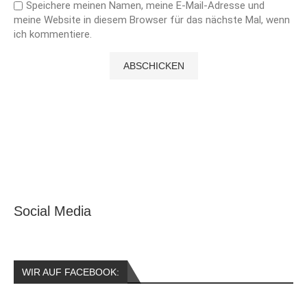
Speichere meinen Namen, meine E-Mail-Adresse und
meine Website in diesem Browser für das nächste Mal, wenn
ich kommentiere.
Social Media
WIR AUF FACEBOOK: