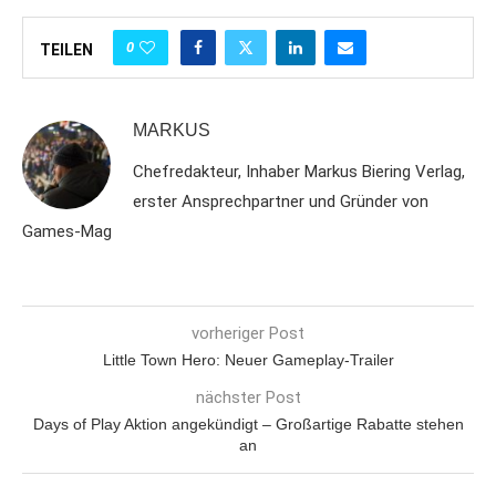
0
TEILEN
MARKUS
Chefredakteur, Inhaber Markus Biering Verlag,
erster Ansprechpartner und Gründer von
Games-Mag
vorheriger Post
Little Town Hero: Neuer Gameplay-Trailer
nächster Post
Days of Play Aktion angekündigt – Großartige Rabatte stehen
an