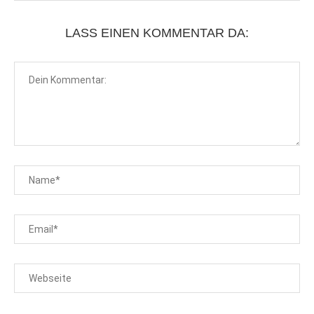
LASS EINEN KOMMENTAR DA: