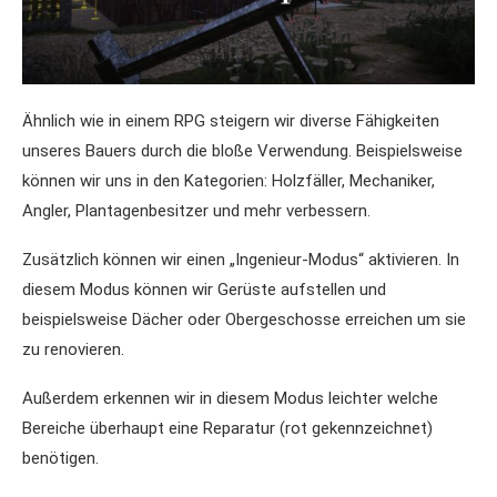
Ähnlich wie in einem RPG steigern wir diverse Fähigkeiten
unseres Bauers durch die bloße Verwendung. Beispielsweise
können wir uns in den Kategorien: Holzfäller, Mechaniker,
Angler, Plantagenbesitzer und mehr verbessern.
Zusätzlich können wir einen „Ingenieur-Modus“ aktivieren. In
diesem Modus können wir Gerüste aufstellen und
beispielsweise Dächer oder Obergeschosse erreichen um sie
zu renovieren.
Außerdem erkennen wir in diesem Modus leichter welche
Bereiche überhaupt eine Reparatur (rot gekennzeichnet)
benötigen.