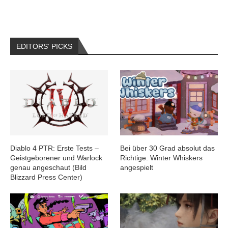
EDITORS‘ PICKS
Diablo 4 PTR: Erste Tests –
Bei über 30 Grad absolut das
Geistgeborener und Warlock
Richtige: Winter Whiskers
genau angeschaut (Bild
angespielt
Blizzard Press Center)