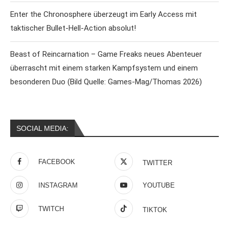
Enter the Chronosphere überzeugt im Early Access mit
taktischer Bullet-Hell-Action absolut!
Beast of Reincarnation – Game Freaks neues Abenteuer
überrascht mit einem starken Kampfsystem und einem
besonderen Duo (Bild Quelle: Games-Mag/Thomas 2026)
SOCIAL MEDIA:
FACEBOOK
TWITTER
INSTAGRAM
YOUTUBE
TWITCH
TIKTOK