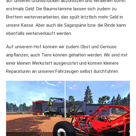
auf unseren Grundstücken abzuholzen und verdienen somit
erstmals Geld. Die Baumstämme lassen sich zudem zu
Brettern weiterverarbeiten, das spült letztlich mehr Geld in
unsere Kasse. Aber auch die Sägespäne bzw. die Rinde kann
ebenfalls weiterverkauft werden.
Auf unserem Hof können wir zudem Obst und Gemüse
anpflanzen, auch Tiere können gehalten werden. Wir sind mit
einer kleinen Werkstatt ausgerüstet und können kleinere
Reparaturen an unseren Fahrzeugen selbst durchführen.