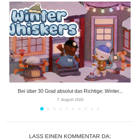
er
Bei über 30 Grad absolut das Richtige: Winter...
7. August 2026
LASS EINEN KOMMENTAR DA: