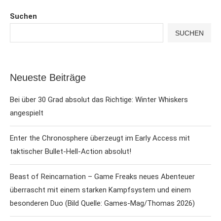
Suchen
SUCHEN
Neueste Beiträge
Bei über 30 Grad absolut das Richtige: Winter Whiskers
angespielt
Enter the Chronosphere überzeugt im Early Access mit
taktischer Bullet-Hell-Action absolut!
Beast of Reincarnation – Game Freaks neues Abenteuer
überrascht mit einem starken Kampfsystem und einem
besonderen Duo (Bild Quelle: Games-Mag/Thomas 2026)