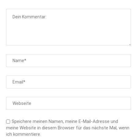
Speichere meinen Namen, meine E-Mail-Adresse und
meine Website in diesem Browser für das nächste Mal, wenn
ich kommentiere.