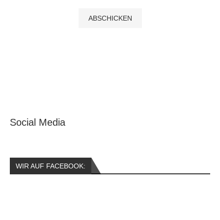
Social Media
WIR AUF FACEBOOK: