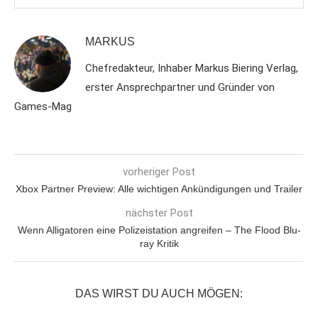
MARKUS
Chefredakteur, Inhaber Markus Biering Verlag,
erster Ansprechpartner und Gründer von
Games-Mag
vorheriger Post
Xbox Partner Preview: Alle wichtigen Ankündigungen und Trailer
nächster Post
Wenn Alligatoren eine Polizeistation angreifen – The Flood Blu-
ray Kritik
DAS WIRST DU AUCH MÖGEN: