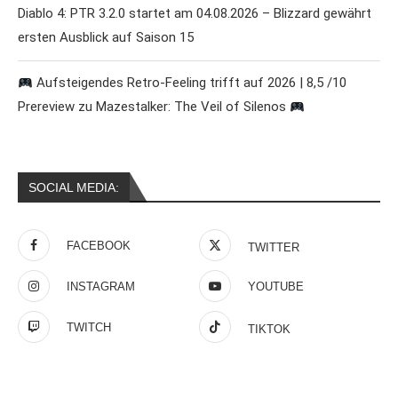
Diablo 4: PTR 3.2.0 startet am 04.08.2026 – Blizzard gewährt
ersten Ausblick auf Saison 15
Aufsteigendes Retro-Feeling trifft auf 2026 | 8,5 /10
Prereview zu Mazestalker: The Veil of Silenos
SOCIAL MEDIA:
FACEBOOK
TWITTER
INSTAGRAM
YOUTUBE
TWITCH
TIKTOK