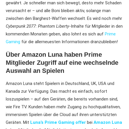
gewährt. Je schneller man sich bewegt, desto mehr Schaden
verursacht er – und alle Boni bleiben aktiv, solange man
zwischen den Barghest-Waffen wechselt. Es wird noch mehr
Cyberpunk 2077: Phantom Liberty
-Inhalte für Mitglieder in den
kommenden Monaten geben, also lohnt es sich auf
Prime
Gaming
für die allerneuesten Informationen dranzubleiben!
Über Amazon Luna haben Prime
Mitglieder Zugriff auf eine wechselnde
Auswahl an Spielen
Amazon Luna steht Spielern in Deutschland, UK, USA und
Kanada zur Verfügung. Das macht es einfach, sofort
loszuspielen – auf den Geräten, die bereits vorhanden sind,
wie Fire TV. Kunden haben mehr Zugang zu hochqualitativen,
immersiven Spielen über die Cloud auf ihren unterstützten
Geräten. Mit
Luna’s Prime Gaming offer
bei
Amazon Luna