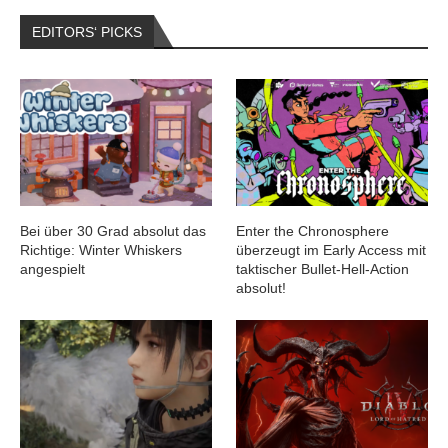
EDITORS‘ PICKS
Bei über 30 Grad absolut das
Enter the Chronosphere
Richtige: Winter Whiskers
überzeugt im Early Access mit
angespielt
taktischer Bullet-Hell-Action
absolut!