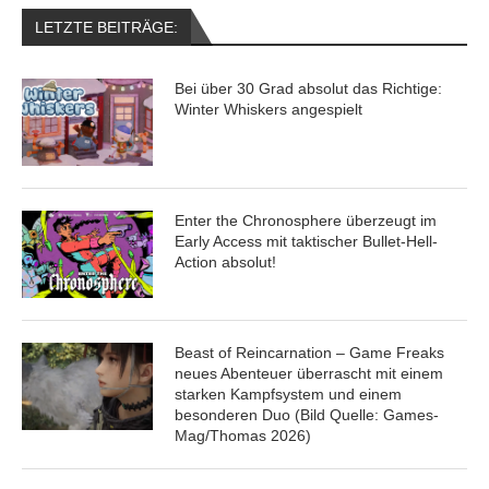
LETZTE BEITRÄGE:
Bei über 30 Grad absolut das Richtige:
Winter Whiskers angespielt
Enter the Chronosphere überzeugt im
Early Access mit taktischer Bullet-Hell-
Action absolut!
Beast of Reincarnation – Game Freaks
neues Abenteuer überrascht mit einem
starken Kampfsystem und einem
besonderen Duo (Bild Quelle: Games-
Mag/Thomas 2026)