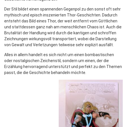
Der Stil bildet einen spannenden Gegenpol zu den sonst oft sehr
mythisch und episch inszenierten Thor-Geschichten. Dadurch
entsteht das Bild eines Thor, der weit entfernt vom Göttlichen
und stattdessen ganz nah am menschlichen Chaos ist. Auch die
Brutalität der Handlung wird durch die kantigen und schroffen
Zeichnungen wirkungsvoll transportiert, wobei die Darstellung
von Gewalt und Verletzungen teilweise sehr explizit ausfällt.
Alles in allem handelt es sich nicht um einen bombastischen
oder nostalgischen Zeichenstil, sondern um einen, der die
Erzählung hervorragend unterstützt und perfekt zu den Themen
passt, die die Geschichte behandeln möchte.