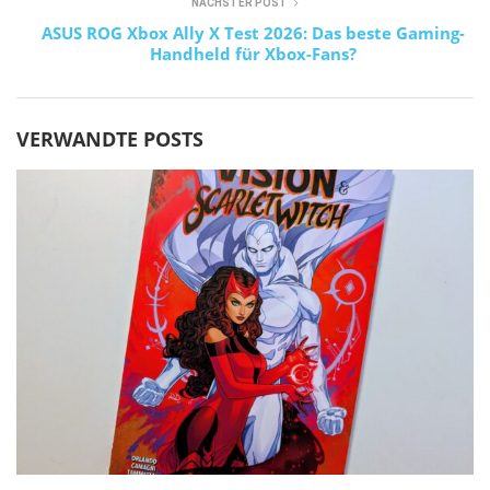
NÄCHSTER POST
ASUS ROG Xbox Ally X Test 2026: Das beste Gaming-
Handheld für Xbox-Fans?
VERWANDTE POSTS