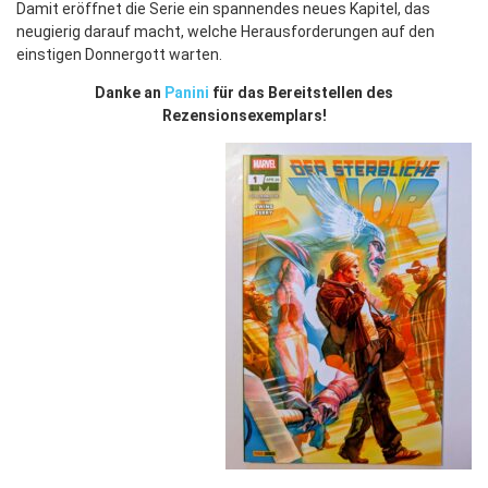
Damit eröffnet die Serie ein spannendes neues Kapitel, das
neugierig darauf macht, welche Herausforderungen auf den
einstigen Donnergott warten.
Danke an
Panini
für das Bereitstellen des
Rezensionsexemplars!