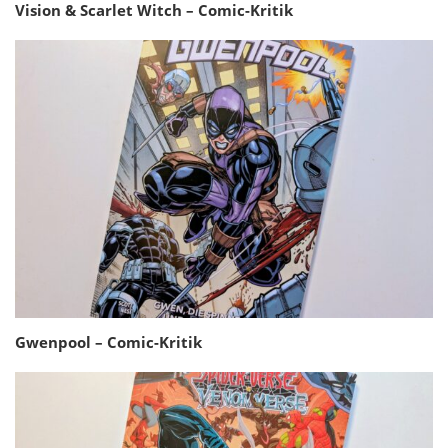
Vision & Scarlet Witch – Comic-Kritik
Gwenpool – Comic-Kritik