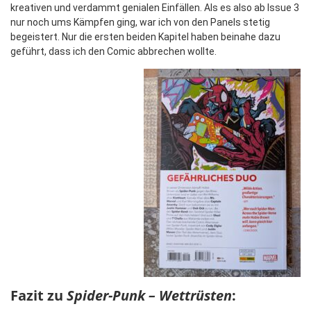
kreativen und verdammt genialen Einfällen. Als es also ab Issue 3
nur noch ums Kämpfen ging, war ich von den Panels stetig
begeistert. Nur die ersten beiden Kapitel haben beinahe dazu
geführt, dass ich den Comic abbrechen wollte.
Fazit zu
Spider-Punk – Wettrüsten
: