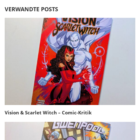
VERWANDTE POSTS
Vision & Scarlet Witch – Comic-Kritik