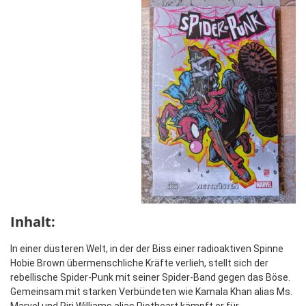
Inhalt:
In einer düsteren Welt, in der der Biss einer radioaktiven Spinne
Hobie Brown übermenschliche Kräfte verlieh, stellt sich der
rebellische Spider-Punk mit seiner Spider-Band gegen das Böse.
Gemeinsam mit starken Verbündeten wie Kamala Khan alias Ms.