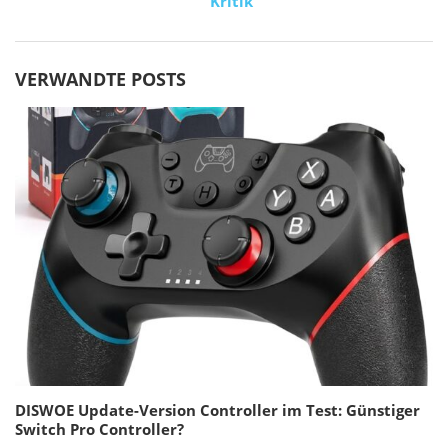
Kritik
VERWANDTE POSTS
DISWOE Update-Version Controller im Test: Günstiger
Switch Pro Controller?