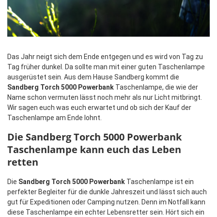
Das Jahr neigt sich dem Ende entgegen und es wird von Tag zu
Tag früher dunkel. Da sollte man mit einer guten Taschenlampe
ausgerüstet sein. Aus dem Hause Sandberg kommt die
Sandberg Torch 5000 Powerbank
Taschenlampe, die wie der
Name schon vermuten lässt noch mehr als nur Licht mitbringt.
Wir sagen euch was euch erwartet und ob sich der Kauf der
Taschenlampe am Ende lohnt.
Die Sandberg Torch 5000 Powerbank
Taschenlampe kann euch das Leben
retten
Die
Sandberg Torch 5000 Powerbank
Taschenlampe ist ein
perfekter Begleiter für die dunkle Jahreszeit und lässt sich auch
gut für Expeditionen oder Camping nutzen. Denn im Notfall kann
diese Taschenlampe ein echter Lebensretter sein. Hört sich ein