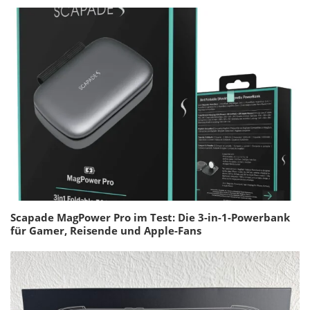
Scapade MagPower Pro im Test: Die 3-in-1-Powerbank
für Gamer, Reisende und Apple-Fans