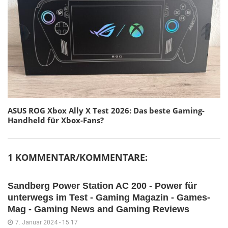
ASUS ROG Xbox Ally X Test 2026: Das beste Gaming-
Handheld für Xbox-Fans?
1 KOMMENTAR/KOMMENTARE:
Sandberg Power Station AC 200 - Power für
unterwegs im Test - Gaming Magazin - Games-
Mag - Gaming News and Gaming Reviews
7. Januar 2024 - 15:17