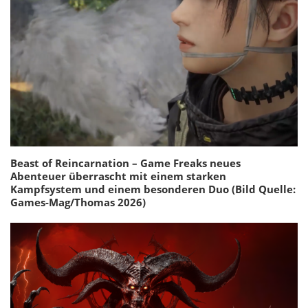
Beast of Reincarnation – Game Freaks neues
Abenteuer überrascht mit einem starken
Kampfsystem und einem besonderen Duo (Bild Quelle:
Games-Mag/Thomas 2026)