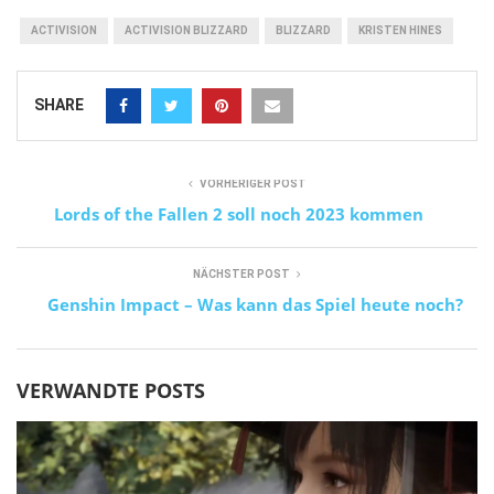
ACTIVISION
ACTIVISION BLIZZARD
BLIZZARD
KRISTEN HINES
SHARE
VORHERIGER POST
Lords of the Fallen 2 soll noch 2023 kommen
NÄCHSTER POST
Genshin Impact – Was kann das Spiel heute noch?
VERWANDTE POSTS