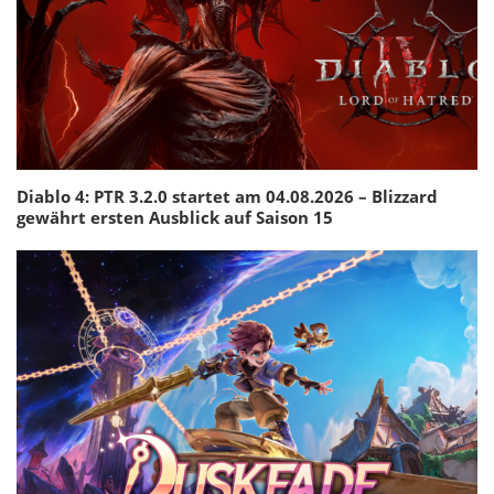
Diablo 4: PTR 3.2.0 startet am 04.08.2026 – Blizzard
gewährt ersten Ausblick auf Saison 15