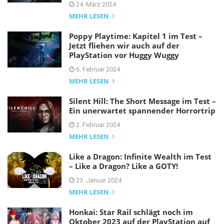
24. März 2024
MEHR LESEN
Poppy Playtime: Kapitel 1 im Test –
Jetzt fliehen wir auch auf der
PlayStation vor Huggy Wuggy
6. Februar 2024
MEHR LESEN
Silent Hill: The Short Message im Test –
Ein unerwartet spannender Horrortrip
2. Februar 2024
MEHR LESEN
Like a Dragon: Infinite Wealth im Test
– Like a Dragon? Like a GOTY!
23. Januar 2024
MEHR LESEN
Honkai: Star Rail schlägt noch im
Oktober 2023 auf der PlayStation auf