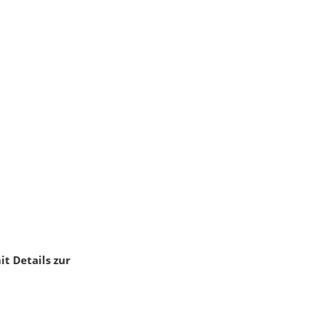
it Details zur