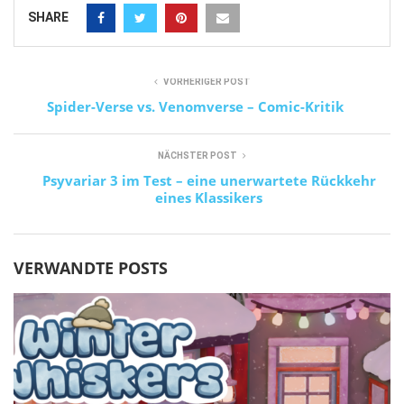
SHARE
VORHERIGER POST
Spider-Verse vs. Venomverse – Comic-Kritik
NÄCHSTER POST
Psyvariar 3 im Test – eine unerwartete Rückkehr
eines Klassikers
VERWANDTE POSTS