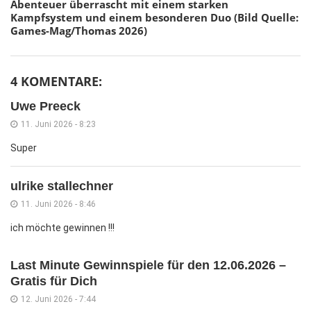
Abenteuer überrascht mit einem starken
Kampfsystem und einem besonderen Duo (Bild Quelle:
Games-Mag/Thomas 2026)
4 KOMENTARE:
Uwe Preeck
11. Juni 2026 - 8:23
Super
ulrike stallechner
11. Juni 2026 - 8:46
ich möchte gewinnen !!!
Last Minute Gewinnspiele für den 12.06.2026 –
Gratis für Dich
12. Juni 2026 - 7:44