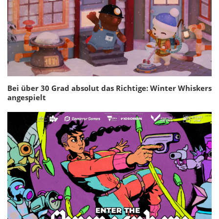
Bei über 30 Grad absolut das Richtige: Winter Whiskers
angespielt