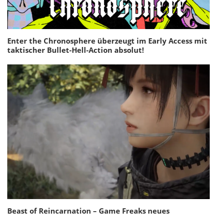
Enter the Chronosphere überzeugt im Early Access mit
taktischer Bullet-Hell-Action absolut!
Beast of Reincarnation – Game Freaks neues