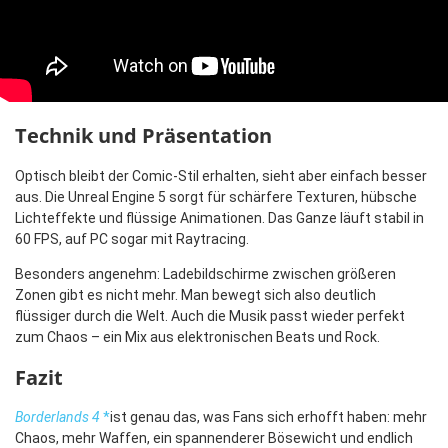
Technik und Präsentation
Optisch bleibt der Comic-Stil erhalten, sieht aber einfach besser
aus. Die Unreal Engine 5 sorgt für schärfere Texturen, hübsche
Lichteffekte und flüssige Animationen. Das Ganze läuft stabil in
60 FPS, auf PC sogar mit Raytracing.
Besonders angenehm: Ladebildschirme zwischen größeren
Zonen gibt es nicht mehr. Man bewegt sich also deutlich
flüssiger durch die Welt. Auch die Musik passt wieder perfekt
zum Chaos – ein Mix aus elektronischen Beats und Rock.
Fazit
Borderlands 4
*
ist genau das, was Fans sich erhofft haben: mehr
Chaos, mehr Waffen, ein spannenderer Bösewicht und endlich