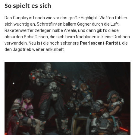
So spielt es sich
Das Gunplay ist nach wie vor das große Highlight. Waffen fühlen
sich wuchtig an, Schrotflinten ballern Gegner durch die Luft,
Raketenwerfer zerlegen halbe Areale, und dann gibt’s diese
absurden Schießeisen, die sich beim Nachladen in kleine Drohnen
verwandeln. Neu ist die noch seltenere
Pearlescent-Rarität
, die
den Jagdtrieb weiter ankurbelt.