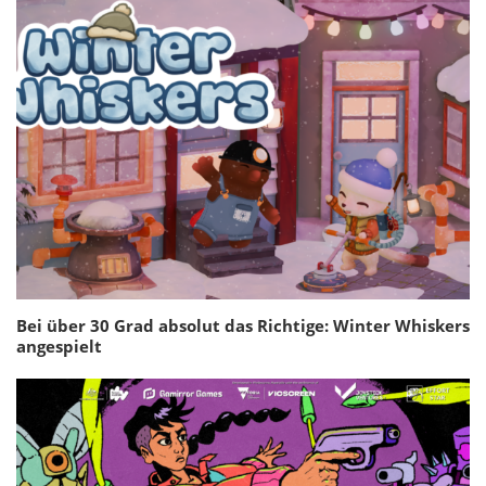
Bei über 30 Grad absolut das Richtige: Winter Whiskers
angespielt