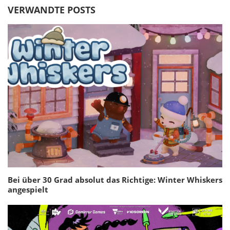
VERWANDTE POSTS
Bei über 30 Grad absolut das Richtige: Winter Whiskers
angespielt