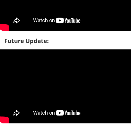
Future Update: