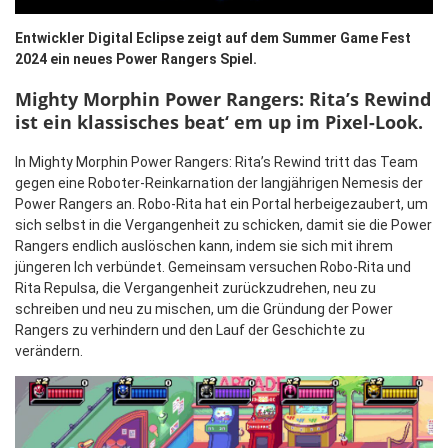
Entwickler Digital Eclipse zeigt auf dem Summer Game Fest
2024 ein neues Power Rangers Spiel.
Mighty Morphin Power Rangers: Rita’s Rewind
ist ein klassisches beat‘ em up im Pixel-Look.
In Mighty Morphin Power Rangers: Rita’s Rewind tritt das Team
gegen eine Roboter-Reinkarnation der langjährigen Nemesis der
Power Rangers an. Robo-Rita hat ein Portal herbeigezaubert, um
sich selbst in die Vergangenheit zu schicken, damit sie die Power
Rangers endlich auslöschen kann, indem sie sich mit ihrem
jüngeren Ich verbündet. Gemeinsam versuchen Robo-Rita und
Rita Repulsa, die Vergangenheit zurückzudrehen, neu zu
schreiben und neu zu mischen, um die Gründung der Power
Rangers zu verhindern und den Lauf der Geschichte zu
verändern.