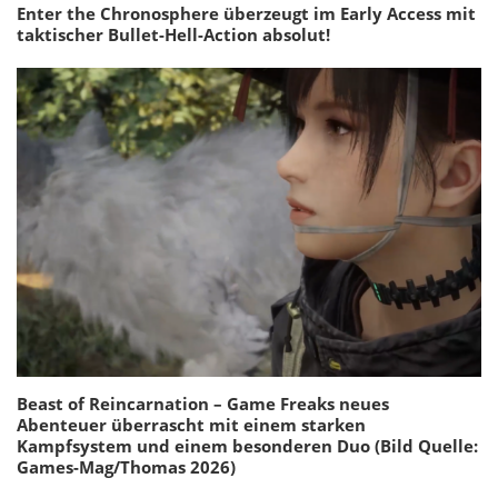
Enter the Chronosphere überzeugt im Early Access mit
taktischer Bullet-Hell-Action absolut!
Beast of Reincarnation – Game Freaks neues
Abenteuer überrascht mit einem starken
Kampfsystem und einem besonderen Duo (Bild Quelle:
Games-Mag/Thomas 2026)