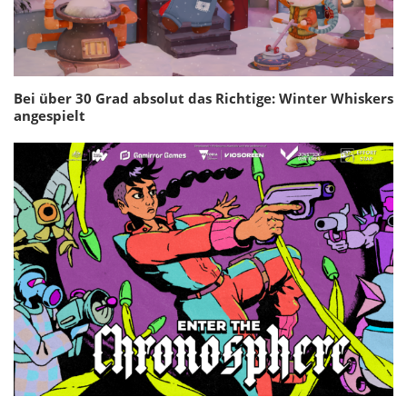
Bei über 30 Grad absolut das Richtige: Winter Whiskers
angespielt