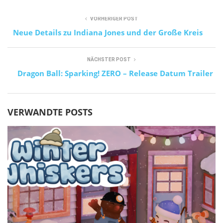
VORHERIGER POST
Neue Details zu Indiana Jones und der Große Kreis
NÄCHSTER POST
Dragon Ball: Sparking! ZERO – Release Datum Trailer
VERWANDTE POSTS