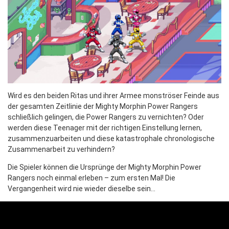
Wird es den beiden Ritas und ihrer Armee monströser Feinde aus
der gesamten Zeitlinie der Mighty Morphin Power Rangers
schließlich gelingen, die Power Rangers zu vernichten? Oder
werden diese Teenager mit der richtigen Einstellung lernen,
zusammenzuarbeiten und diese katastrophale chronologische
Zusammenarbeit zu verhindern?
Die Spieler können die Ursprünge der Mighty Morphin Power
Rangers noch einmal erleben – zum ersten Mal! Die
Vergangenheit wird nie wieder dieselbe sein…