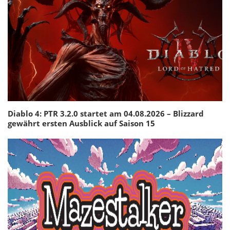
Diablo 4: PTR 3.2.0 startet am 04.08.2026 – Blizzard
gewährt ersten Ausblick auf Saison 15