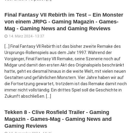
Final Fantasy VII Rebirth im Test – Ein Monster
von einem JRPG - Gaming Magazin - Games-
Mag - Gaming News and Gaming Reviews
14. März 2024 - 13:37
[…] Final Fantasy VII Rebirth ist das bisher zweite Remake des
Ursprungs-Rollenspiels aus dem Jahr 1997. Während der
Vorgänger, Final Fantasy VII Remake, seine Szenerie noch auf
Midgar und damit den ersten Akt des Originalspiels beschränkt
hatte, geht es diesmal hinaus in die weite Welt, mit vielen neuen
Gestalten und gefährlichen Monstern. Vier Jahre haben wir auf
die Fortsetzung gewartet, trotzdem ist das Remake damit noch
immer nicht vollständig. Ein drittes Spiel soll die Geschichte in
Zukunft abschließen. […]
Tekken 8 - Clive Rosfield Trailer - Gaming
Magazin - Games-Mag - Gaming News and
Gaming Reviews