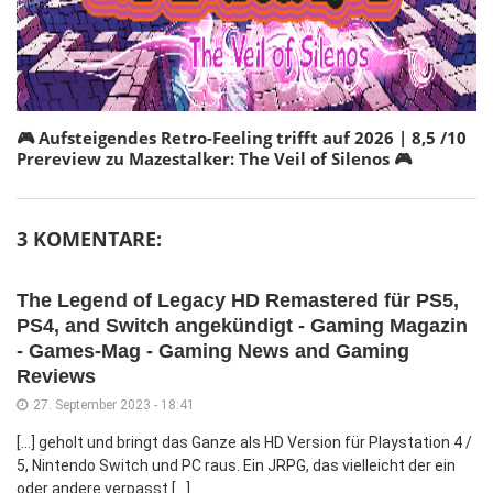
🎮 Aufsteigendes Retro-Feeling trifft auf 2026 | 8,5 /10
Prereview zu Mazestalker: The Veil of Silenos 🎮
3 KOMENTARE:
The Legend of Legacy HD Remastered für PS5,
PS4, and Switch angekündigt - Gaming Magazin
- Games-Mag - Gaming News and Gaming
Reviews
27. September 2023 - 18:41
[…] geholt und bringt das Ganze als HD Version für Playstation 4 /
5, Nintendo Switch und PC raus. Ein JRPG, das vielleicht der ein
oder andere verpasst […]