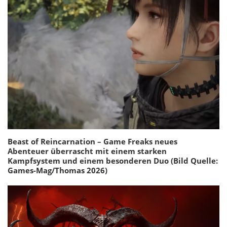
Beast of Reincarnation – Game Freaks neues
Abenteuer überrascht mit einem starken
Kampfsystem und einem besonderen Duo (Bild Quelle:
Games-Mag/Thomas 2026)