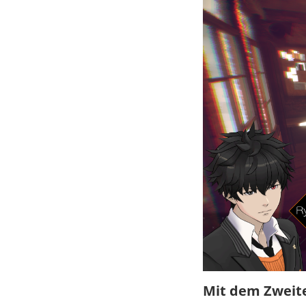
Mit dem Zweit