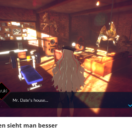
en sieht man besser