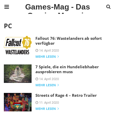
Games-Mag - Das
Gaming Magazin
PC
Fallout 76: Wastelanders ab sofort
verfügbar
14. April 2020
MEHR LESEN
7 Spiele, die ein Hundeliebhaber
ausprobieren muss
14. April 2020
MEHR LESEN
Streets of Rage 4 – Retro Trailer
11. April 2020
MEHR LESEN