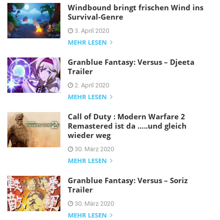
Windbound bringt frischen Wind ins
Survival-Genre
3. April 2020
MEHR LESEN
Granblue Fantasy: Versus – Djeeta
Trailer
2. April 2020
MEHR LESEN
Call of Duty : Modern Warfare 2
Remastered ist da …..und gleich
wieder weg
30. März 2020
MEHR LESEN
Granblue Fantasy: Versus – Soriz
Trailer
30. März 2020
MEHR LESEN